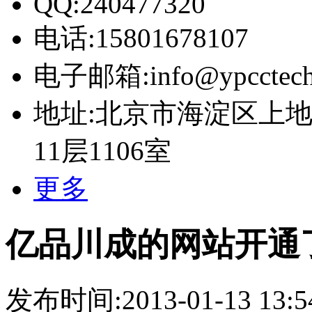
QQ:240477320
电话:15801678107
电子邮箱:info@ypcctech
地址:北京市海淀区上地
11层1106室
更多
亿品川成的网站开通
发布时间:2013-01-13 13:5