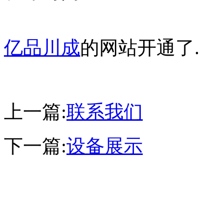
亿品川成
的网站开通了.
上一篇:
联系我们
下一篇:
设备展示