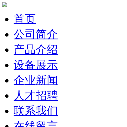
在
线
首页
客
服
公司简介
产品介绍
设备展示
企业新闻
人才招聘
联系我们
在线留言